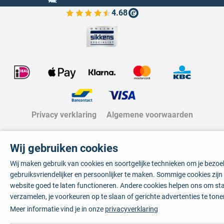
4.68
Bekijk de verfplaza beoordelingen
Privacy verklaring
Algemene voorwaarden
Wij gebruiken cookies
Wij maken gebruik van cookies en soortgelijke technieken om je bezo
gebruiksvriendelijker en persoonlijker te maken. Sommige cookies zij
website goed te laten functioneren. Andere cookies helpen ons om sta
verzamelen, je voorkeuren op te slaan of gerichte advertenties te tone
Meer informatie vind je in onze
privacyverklaring