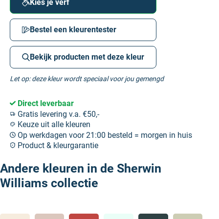
Kies je verf
Bestel een kleurentester
Bekijk producten met deze kleur
Let op: deze kleur wordt speciaal voor jou gemengd
Direct leverbaar
Gratis levering v.a. €50,-
Keuze uit alle kleuren
Op werkdagen voor 21:00 besteld = morgen in huis
Product & kleurgarantie
Andere kleuren in de Sherwin
Williams collectie