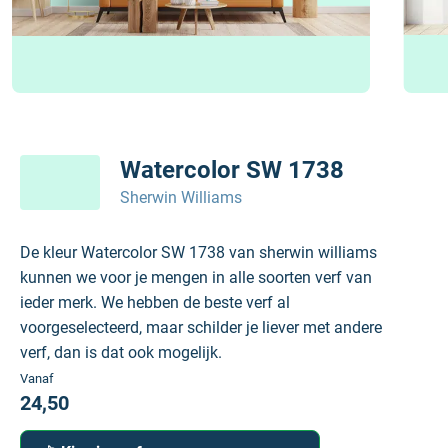
Watercolor SW 1738
Sherwin Williams
De kleur Watercolor SW 1738 van sherwin williams
kunnen we voor je mengen in alle soorten verf van
ieder merk. We hebben de beste verf al
voorgeselecteerd, maar schilder je liever met andere
verf, dan is dat ook mogelijk.
Vanaf
24,50