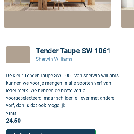
Tender Taupe SW 1061
Sherwin Williams
De kleur Tender Taupe SW 1061 van sherwin williams
kunnen we voor je mengen in alle soorten verf van
ieder merk. We hebben de beste verf al
voorgeselecteerd, maar schilder je liever met andere
verf, dan is dat ook mogelijk.
Vanaf
24,50