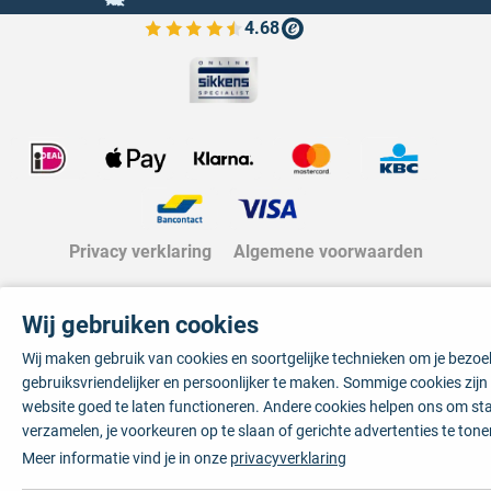
4.68
Bekijk de verfplaza beoordelingen
Privacy verklaring
Algemene voorwaarden
Wij gebruiken cookies
Wij maken gebruik van cookies en soortgelijke technieken om je bezo
gebruiksvriendelijker en persoonlijker te maken. Sommige cookies zij
website goed te laten functioneren. Andere cookies helpen ons om sta
verzamelen, je voorkeuren op te slaan of gerichte advertenties te tone
Meer informatie vind je in onze
privacyverklaring