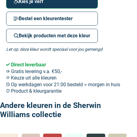
Kies je verf
Bestel een kleurentester
Bekijk producten met deze kleur
Let op: deze kleur wordt speciaal voor jou gemengd
Direct leverbaar
Gratis levering v.a. €50,-
Keuze uit alle kleuren
Op werkdagen voor 21:00 besteld = morgen in huis
Product & kleurgarantie
Andere kleuren in de Sherwin
Williams collectie