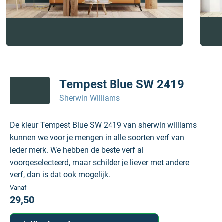
Tempest Blue SW 2419
Sherwin Williams
De kleur Tempest Blue SW 2419 van sherwin williams
kunnen we voor je mengen in alle soorten verf van
ieder merk. We hebben de beste verf al
voorgeselecteerd, maar schilder je liever met andere
verf, dan is dat ook mogelijk.
Vanaf
29,50