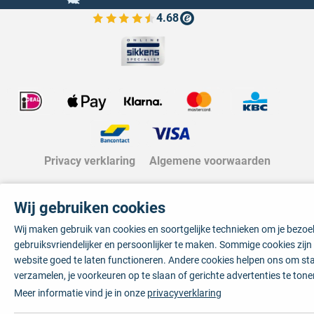
4.68
Bekijk de verfplaza beoordelingen
Privacy verklaring
Algemene voorwaarden
Wij gebruiken cookies
Wij maken gebruik van cookies en soortgelijke technieken om je bezo
gebruiksvriendelijker en persoonlijker te maken. Sommige cookies zij
website goed te laten functioneren. Andere cookies helpen ons om sta
verzamelen, je voorkeuren op te slaan of gerichte advertenties te tone
Meer informatie vind je in onze
privacyverklaring