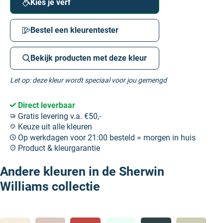
Kies je verf
Bestel een kleurentester
Bekijk producten met deze kleur
Let op: deze kleur wordt speciaal voor jou gemengd
Direct leverbaar
Gratis levering v.a. €50,-
Keuze uit alle kleuren
Op werkdagen voor 21:00 besteld = morgen in huis
Product & kleurgarantie
Andere kleuren in de Sherwin
Williams collectie