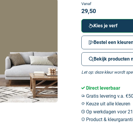
Vanaf
29,50
Kies je verf
Bestel een kleuren
Bekijk producten 
Let op: deze kleur wordt sp
Direct leverbaar
Gratis levering v.a. €50
Keuze uit alle kleuren
Op werkdagen voor 21:
Product & kleurgaranti