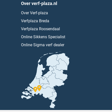
Over verf-plaza.nl
Over Verf-plaza
Verfplaza Breda
Verfplaza Roosendaal
Online Sikkens Specialist
Online Sigma verf dealer