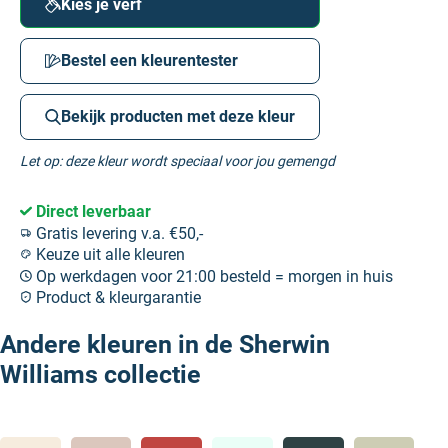
Kies je verf
Bestel een kleurentester
Bekijk producten met deze kleur
Let op: deze kleur wordt speciaal voor jou gemengd
Direct leverbaar
Gratis levering v.a. €50,-
Keuze uit alle kleuren
Op werkdagen voor 21:00 besteld = morgen in huis
Product & kleurgarantie
Andere kleuren in de Sherwin
Williams collectie