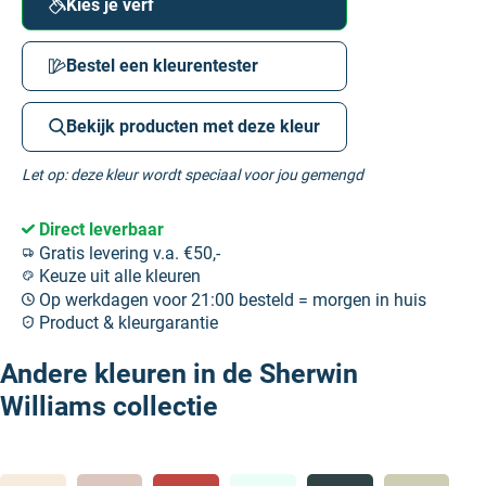
Kies je verf
Bestel een kleurentester
Bekijk producten met deze kleur
Let op: deze kleur wordt speciaal voor jou gemengd
Direct leverbaar
Gratis levering v.a. €50,-
Keuze uit alle kleuren
Op werkdagen voor 21:00 besteld = morgen in huis
Product & kleurgarantie
Andere kleuren in de Sherwin
Williams collectie