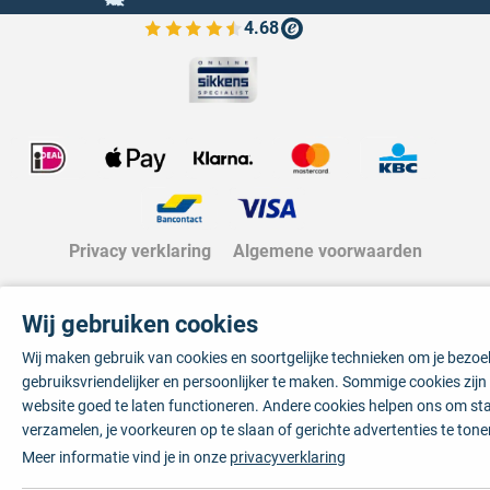
4.68
Bekijk de verfplaza beoordelingen
Privacy verklaring
Algemene voorwaarden
Wij gebruiken cookies
Wij maken gebruik van cookies en soortgelijke technieken om je bezo
gebruiksvriendelijker en persoonlijker te maken. Sommige cookies zij
website goed te laten functioneren. Andere cookies helpen ons om sta
verzamelen, je voorkeuren op te slaan of gerichte advertenties te tone
Meer informatie vind je in onze
privacyverklaring