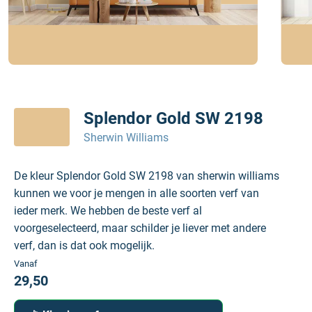
Splendor Gold SW 2198
Sherwin Williams
De kleur Splendor Gold SW 2198 van sherwin williams
kunnen we voor je mengen in alle soorten verf van
ieder merk. We hebben de beste verf al
voorgeselecteerd, maar schilder je liever met andere
verf, dan is dat ook mogelijk.
Vanaf
29,50