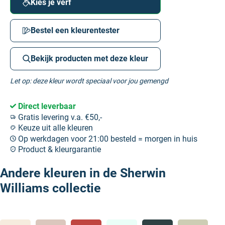
Kies je verf
Bestel een kleurentester
Bekijk producten met deze kleur
Let op: deze kleur wordt speciaal voor jou gemengd
Direct leverbaar
Gratis levering v.a. €50,-
Keuze uit alle kleuren
Op werkdagen voor 21:00 besteld = morgen in huis
Product & kleurgarantie
Andere kleuren in de Sherwin
Williams collectie