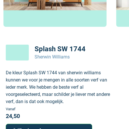
Splash SW 1744
Sherwin Williams
De kleur Splash SW 1744 van sherwin williams
kunnen we voor je mengen in alle soorten verf van
ieder merk. We hebben de beste verf al
voorgeselecteerd, maar schilder je liever met andere
verf, dan is dat ook mogelijk.
Vanaf
24,50