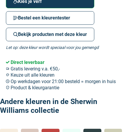
Kies je verf
Bestel een kleurentester
Bekijk producten met deze kleur
Let op: deze kleur wordt speciaal voor jou gemengd
Direct leverbaar
Gratis levering v.a. €50,-
Keuze uit alle kleuren
Op werkdagen voor 21:00 besteld = morgen in huis
Product & kleurgarantie
Andere kleuren in de Sherwin
Williams collectie