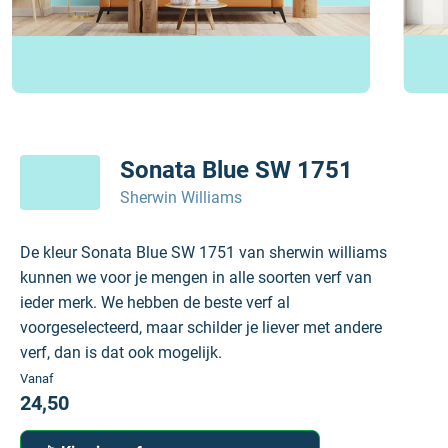
Sonata Blue SW 1751
Sherwin Williams
De kleur Sonata Blue SW 1751 van sherwin williams
kunnen we voor je mengen in alle soorten verf van
ieder merk. We hebben de beste verf al
voorgeselecteerd, maar schilder je liever met andere
verf, dan is dat ook mogelijk.
Vanaf
24,50