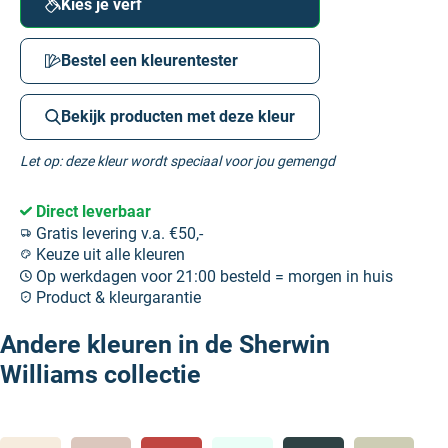
Kies je verf
Bestel een kleurentester
Bekijk producten met deze kleur
Let op: deze kleur wordt speciaal voor jou gemengd
Direct leverbaar
Gratis levering v.a. €50,-
Keuze uit alle kleuren
Op werkdagen voor 21:00 besteld = morgen in huis
Product & kleurgarantie
Andere kleuren in de Sherwin
Williams collectie