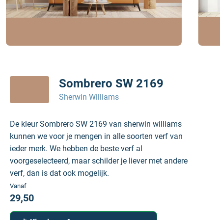
Sombrero SW 2169
Sherwin Williams
De kleur Sombrero SW 2169 van sherwin williams
kunnen we voor je mengen in alle soorten verf van
ieder merk. We hebben de beste verf al
voorgeselecteerd, maar schilder je liever met andere
verf, dan is dat ook mogelijk.
Vanaf
29,50