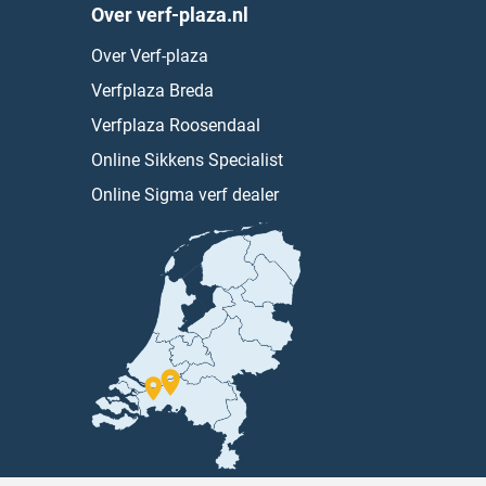
Over verf-plaza.nl
Over Verf-plaza
Verfplaza Breda
Verfplaza Roosendaal
Online Sikkens Specialist
Online Sigma verf dealer