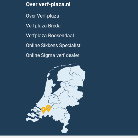
Over verf-plaza.nl
Over Verf-plaza
Verfplaza Breda
Verfplaza Roosendaal
Online Sikkens Specialist
Online Sigma verf dealer