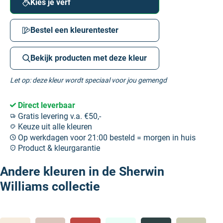
Kies je verf
Bestel een kleurentester
Bekijk producten met deze kleur
Let op: deze kleur wordt speciaal voor jou gemengd
Direct leverbaar
Gratis levering v.a. €50,-
Keuze uit alle kleuren
Op werkdagen voor 21:00 besteld = morgen in huis
Product & kleurgarantie
Andere kleuren in de Sherwin
Williams collectie