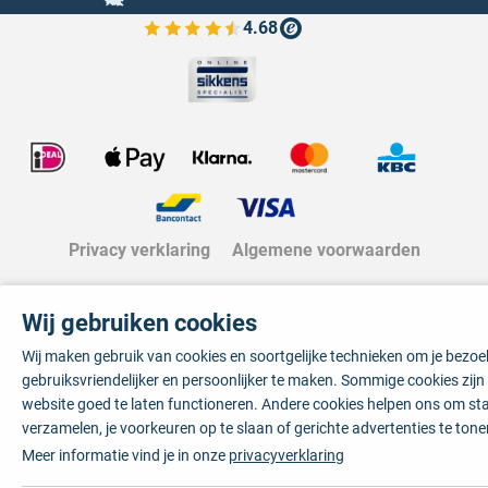
4.68
Bekijk de verfplaza beoordelingen
Privacy verklaring
Algemene voorwaarden
Wij gebruiken cookies
Wij maken gebruik van cookies en soortgelijke technieken om je bezo
gebruiksvriendelijker en persoonlijker te maken. Sommige cookies zij
website goed te laten functioneren. Andere cookies helpen ons om sta
verzamelen, je voorkeuren op te slaan of gerichte advertenties te tone
Meer informatie vind je in onze
privacyverklaring