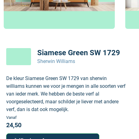
Siamese Green SW 1729
Sherwin Williams
De kleur Siamese Green SW 1729 van sherwin
williams kunnen we voor je mengen in alle soorten verf
van ieder merk. We hebben de beste verf al
voorgeselecteerd, maar schilder je liever met andere
verf, dan is dat ook mogelijk.
Vanaf
24,50