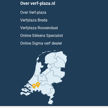
Over verf-plaza.nl
Over Verf-plaza
Verfplaza Breda
Verfplaza Roosendaal
Online Sikkens Specialist
Online Sigma verf dealer