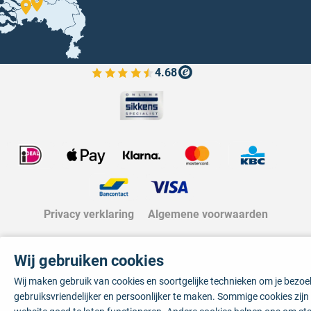
4.68
Bekijk de verfplaza beoordelingen
Privacy verklaring
Algemene voorwaarden
Wij gebruiken cookies
Wij maken gebruik van cookies en soortgelijke technieken om je bezo
gebruiksvriendelijker en persoonlijker te maken. Sommige cookies zij