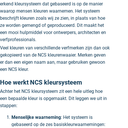
erkend kleursysteem dat gebaseerd is op de manier
waarop mensen kleuren waarnemen. Het systeem
beschrijft kleuren zoals wij ze zien, in plaats van hoe
ze worden gemengd of geproduceerd. Dit maakt het
een mooi hulpmiddel voor ontwerpers, architecten en
verfprofessionals.
Veel kleuren van verschillende verfmerken zijn dan ook
gekopieerd van de NCS kleurenwaaier. Merken geven
er dan een eigen naam aan, maar gebruiken gewoon
een NCS kleur.
Hoe werkt NCS kleursysteem
Achter het NCS kleursysteem zit een hele uitleg hoe
een bepaalde kleur is opgemaakt. Dit leggen we uit in
stappen:
Menselijke waarneming
: Het systeem is
gebaseerd op de zes basiskleurwaarnemingen: