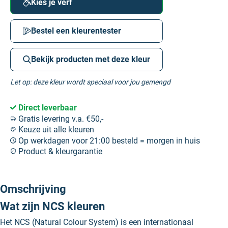
Kies je verf
Bestel een kleurentester
Bekijk producten met deze kleur
Let op: deze kleur wordt speciaal voor jou gemengd
Direct leverbaar
Gratis levering v.a. €50,-
Keuze uit alle kleuren
Op werkdagen voor 21:00 besteld = morgen in huis
Product & kleurgarantie
Omschrijving
Wat zijn NCS kleuren
Het NCS (Natural Colour System) is een internationaal