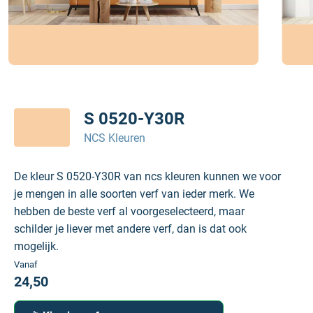
S 0520-Y30R
NCS Kleuren
De kleur S 0520-Y30R van ncs kleuren kunnen we voor
je mengen in alle soorten verf van ieder merk. We
hebben de beste verf al voorgeselecteerd, maar
schilder je liever met andere verf, dan is dat ook
mogelijk.
Vanaf
24,50