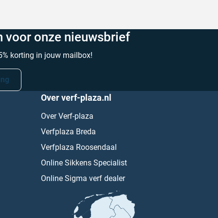
in voor onze nieuwsbrief
% korting in jouw mailbox!
ing
Over verf-plaza.nl
Over Verf-plaza
Verfplaza Breda
Verfplaza Roosendaal
Online Sikkens Specialist
Online Sigma verf dealer