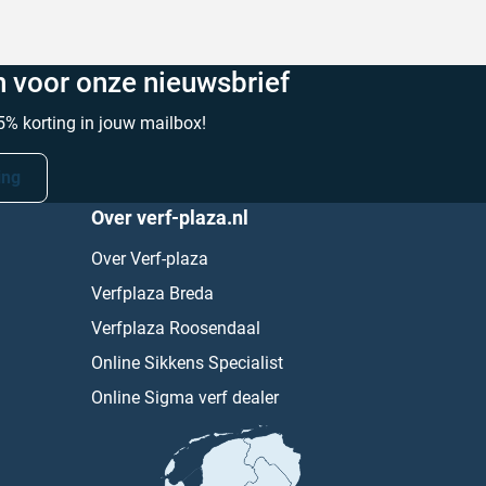
in voor onze nieuwsbrief
% korting in jouw mailbox!
ing
Over verf-plaza.nl
Over Verf-plaza
Verfplaza Breda
Verfplaza Roosendaal
Online Sikkens Specialist
Online Sigma verf dealer