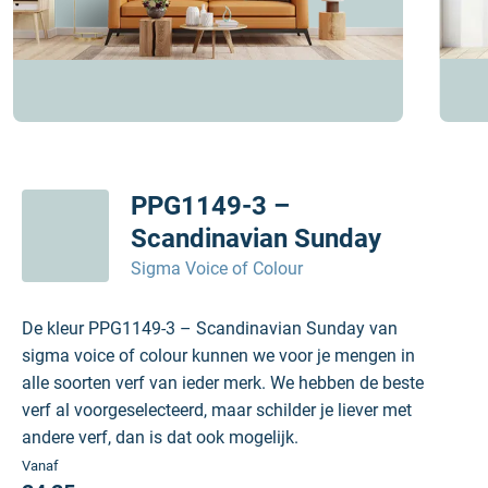
PPG1149-3 –
Scandinavian Sunday
Sigma Voice of Colour
De kleur PPG1149-3 – Scandinavian Sunday van
sigma voice of colour kunnen we voor je mengen in
alle soorten verf van ieder merk. We hebben de beste
verf al voorgeselecteerd, maar schilder je liever met
andere verf, dan is dat ook mogelijk.
Vanaf