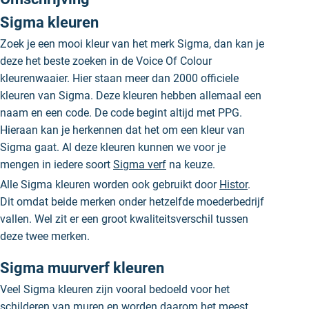
Sigma kleuren
Zoek je een mooi kleur van het merk Sigma, dan kan je
deze het beste zoeken in de Voice Of Colour
kleurenwaaier. Hier staan meer dan 2000 officiele
kleuren van Sigma. Deze kleuren hebben allemaal een
naam en een code. De code begint altijd met PPG.
Hieraan kan je herkennen dat het om een kleur van
Sigma gaat. Al deze kleuren kunnen we voor je
mengen in iedere soort
Sigma verf
na keuze.
Alle Sigma kleuren worden ook gebruikt door
Histor
.
Dit omdat beide merken onder hetzelfde moederbedrijf
vallen. Wel zit er een groot kwaliteitsverschil tussen
deze twee merken.
Sigma muurverf kleuren
Veel Sigma kleuren zijn vooral bedoeld voor het
schilderen van muren en worden daarom het meest