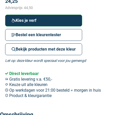
24,25
Adviesprijs:
44,50
Kies je verf
Bestel een kleurentester
Bekijk producten met deze kleur
Let op: deze kleur wordt speciaal voor jou gemengd
Direct leverbaar
Gratis levering v.a. €50,-
Keuze uit alle kleuren
Op werkdagen voor 21:00 besteld = morgen in huis
Product & kleurgarantie
Omschrijving