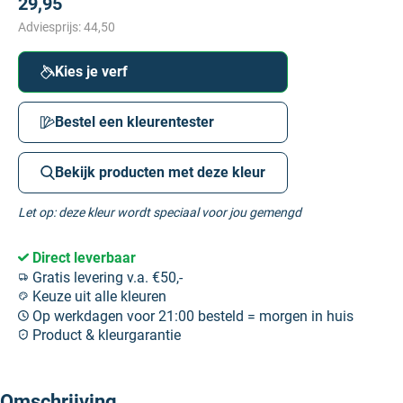
29,95
Adviesprijs:
44,50
Kies je verf
Bestel een kleurentester
Bekijk producten met deze kleur
Let op: deze kleur wordt speciaal voor jou gemengd
Direct leverbaar
Gratis levering v.a. €50,-
Keuze uit alle kleuren
Op werkdagen voor 21:00 besteld = morgen in huis
Product & kleurgarantie
Omschrijving