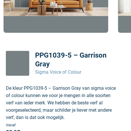
PPG1039-5 – Garrison
Gray
Sigma Voice of Colour
De kleur PPG1039-5 – Garrison Gray van sigma voice
of colour kunnen we voor je mengen in alle soorten
verf van ieder merk. We hebben de beste verf al
voorgeselecteerd, maar schilder je liever met andere
verf, dan is dat ook mogelijk.
Vanaf