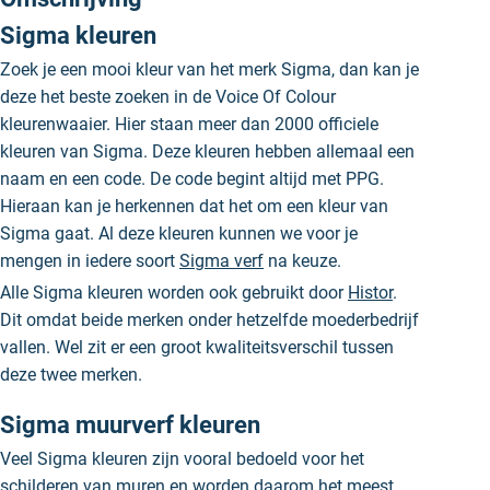
Sigma kleuren
Zoek je een mooi kleur van het merk Sigma, dan kan je
deze het beste zoeken in de Voice Of Colour
kleurenwaaier. Hier staan meer dan 2000 officiele
kleuren van Sigma. Deze kleuren hebben allemaal een
naam en een code. De code begint altijd met PPG.
Hieraan kan je herkennen dat het om een kleur van
Sigma gaat. Al deze kleuren kunnen we voor je
mengen in iedere soort
Sigma verf
na keuze.
Alle Sigma kleuren worden ook gebruikt door
Histor
.
Dit omdat beide merken onder hetzelfde moederbedrijf
vallen. Wel zit er een groot kwaliteitsverschil tussen
deze twee merken.
Sigma muurverf kleuren
Veel Sigma kleuren zijn vooral bedoeld voor het
schilderen van muren en worden daarom het meest