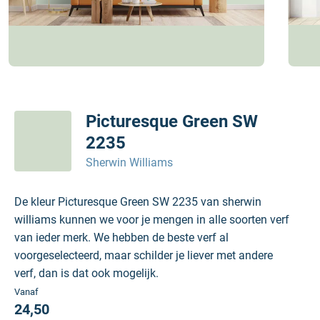
Picturesque Green SW
2235
Sherwin Williams
De kleur Picturesque Green SW 2235 van sherwin
williams kunnen we voor je mengen in alle soorten verf
van ieder merk. We hebben de beste verf al
voorgeselecteerd, maar schilder je liever met andere
verf, dan is dat ook mogelijk.
Vanaf
24,50