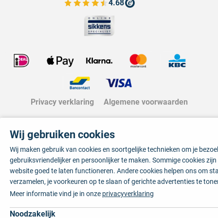
4.68
Bekijk de verfplaza beoordelingen
Privacy verklaring
Algemene voorwaarden
Wij gebruiken cookies
Wij maken gebruik van cookies en soortgelijke technieken om je bezo
gebruiksvriendelijker en persoonlijker te maken. Sommige cookies zij
website goed te laten functioneren. Andere cookies helpen ons om sta
verzamelen, je voorkeuren op te slaan of gerichte advertenties te tone
Meer informatie vind je in onze
privacyverklaring
Noodzakelijk