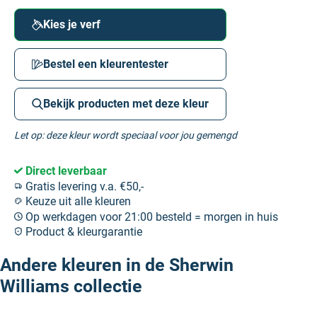
Kies je verf
Bestel een kleurentester
Bekijk producten met deze kleur
Let op: deze kleur wordt speciaal voor jou gemengd
Direct leverbaar
Gratis levering v.a. €50,-
Keuze uit alle kleuren
Op werkdagen voor 21:00 besteld = morgen in huis
Product & kleurgarantie
Andere kleuren in de Sherwin
Williams collectie