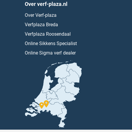
Over verf-plaza.nl
Over Verf-plaza
Verfplaza Breda
Verfplaza Roosendaal
Online Sikkens Specialist
Online Sigma verf dealer