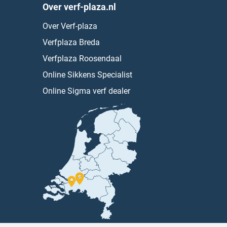
Over verf-plaza.nl
Over Verf-plaza
Verfplaza Breda
Verfplaza Roosendaal
Online Sikkens Specialist
Online Sigma verf dealer