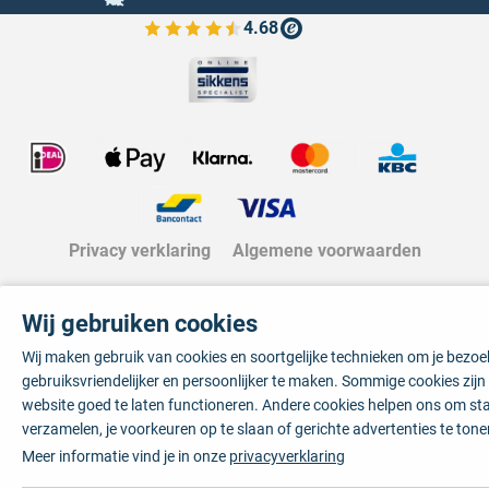
4.68
Bekijk de verfplaza beoordelingen
Privacy verklaring
Algemene voorwaarden
Wij gebruiken cookies
Wij maken gebruik van cookies en soortgelijke technieken om je bezo
gebruiksvriendelijker en persoonlijker te maken. Sommige cookies zij
website goed te laten functioneren. Andere cookies helpen ons om sta
verzamelen, je voorkeuren op te slaan of gerichte advertenties te tone
Meer informatie vind je in onze
privacyverklaring