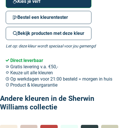
Kies je verf
Bestel een kleurentester
Bekijk producten met deze kleur
Let op: deze kleur wordt speciaal voor jou gemengd
Direct leverbaar
Gratis levering v.a. €50,-
Keuze uit alle kleuren
Op werkdagen voor 21:00 besteld = morgen in huis
Product & kleurgarantie
Andere kleuren in de Sherwin
Williams collectie