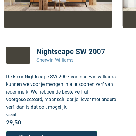
Nightscape SW 2007
Sherwin Williams
De kleur Nightscape SW 2007 van sherwin williams
kunnen we voor je mengen in alle soorten verf van
ieder merk. We hebben de beste verf al
voorgeselecteerd, maar schilder je liever met andere
verf, dan is dat ook mogelijk.
Vanaf
29,50