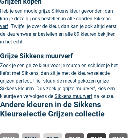
Grijzen kopen
Heb je een mooie grijze Sikkens kleur gevonden, dan
kan je deze bij ons bestellen in alle soorten
Sikkens
verf
. Twijfel je over de kleur, dan kan je ook altijd eerst
de
kleurenwaaier
bestellen en alle 89 kleuren bekijken
in het echt.
Grijze Sikkens muurverf
Zoek je een grijze kleur voor je muren en schilder je het
liefst met Sikkens, dan zit je met de kleurenselectie
grijzen perfect. Hier staan de meest gekozen grijze
Sikkens kleuren. Dus zoek je grijze muurverf, kies een
kleurtje en vervolgens de
Sikkens muurverf
na keuze.
Andere kleuren in de Sikkens
Kleurselectie Grijzen collectie