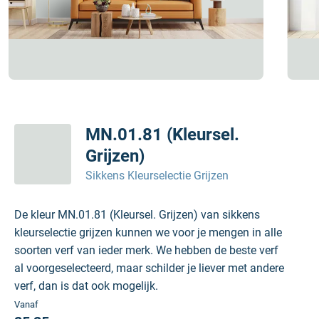
MN.01.81 (Kleursel.
Grijzen)
Sikkens Kleurselectie Grijzen
De kleur MN.01.81 (Kleursel. Grijzen) van sikkens
kleurselectie grijzen kunnen we voor je mengen in alle
soorten verf van ieder merk. We hebben de beste verf
al voorgeselecteerd, maar schilder je liever met andere
verf, dan is dat ook mogelijk.
Vanaf