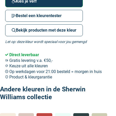
Kies je verf
Bestel een kleurentester
Bekijk producten met deze kleur
Let op: deze kleur wordt speciaal voor jou gemengd
Direct leverbaar
Gratis levering v.a. €50,-
Keuze uit alle kleuren
Op werkdagen voor 21:00 besteld = morgen in huis
Product & kleurgarantie
Andere kleuren in de Sherwin
Williams collectie