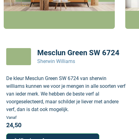
Mesclun Green SW 6724
Sherwin Williams
De kleur Mesclun Green SW 6724 van sherwin
williams kunnen we voor je mengen in alle soorten verf
van ieder merk. We hebben de beste verf al
voorgeselecteerd, maar schilder je liever met andere
verf, dan is dat ook mogelijk.
Vanaf
24,50