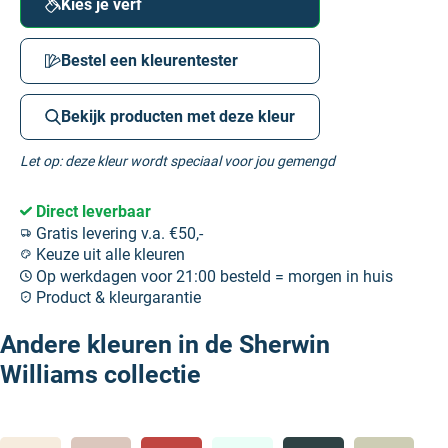
Kies je verf
Bestel een kleurentester
Bekijk producten met deze kleur
Let op: deze kleur wordt speciaal voor jou gemengd
Direct leverbaar
Gratis levering v.a. €50,-
Keuze uit alle kleuren
Op werkdagen voor 21:00 besteld = morgen in huis
Product & kleurgarantie
Andere kleuren in de Sherwin
Williams collectie