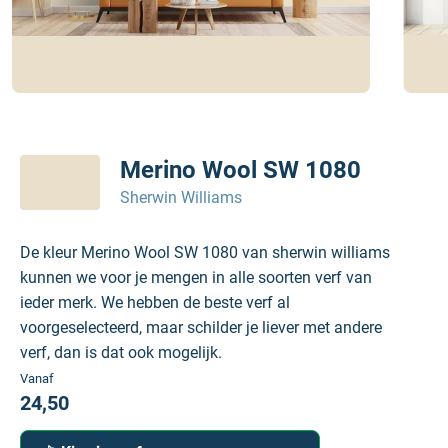
Merino Wool SW 1080
Sherwin Williams
De kleur Merino Wool SW 1080 van sherwin williams
kunnen we voor je mengen in alle soorten verf van
ieder merk. We hebben de beste verf al
voorgeselecteerd, maar schilder je liever met andere
verf, dan is dat ook mogelijk.
Vanaf
24,50