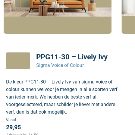
PPG11-30 – Lively Ivy
Sigma Voice of Colour
De kleur PPG11-30 – Lively Ivy van sigma voice of
colour kunnen we voor je mengen in alle soorten verf
van ieder merk. We hebben de beste verf al
voorgeselecteerd, maar schilder je liever met andere
verf, dan is dat ook mogelijk.
Vanaf
29,95