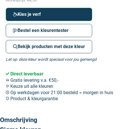
Adviesprijs:
44,50
Kies je verf
Bestel een kleurentester
Bekijk producten met deze kleur
Let op: deze kleur wordt speciaal voor jou gemengd
Direct leverbaar
Gratis levering v.a. €50,-
Keuze uit alle kleuren
Op werkdagen voor 21:00 besteld = morgen in huis
Product & kleurgarantie
Omschrijving