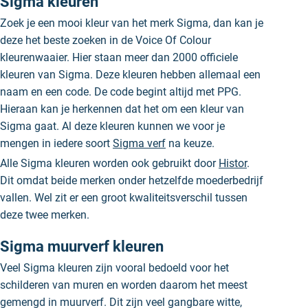
Sigma kleuren
Zoek je een mooi kleur van het merk Sigma, dan kan je
deze het beste zoeken in de Voice Of Colour
kleurenwaaier. Hier staan meer dan 2000 officiele
kleuren van Sigma. Deze kleuren hebben allemaal een
naam en een code. De code begint altijd met PPG.
Hieraan kan je herkennen dat het om een kleur van
Sigma gaat. Al deze kleuren kunnen we voor je
mengen in iedere soort
Sigma verf
na keuze.
Alle Sigma kleuren worden ook gebruikt door
Histor
.
Dit omdat beide merken onder hetzelfde moederbedrijf
vallen. Wel zit er een groot kwaliteitsverschil tussen
deze twee merken.
Sigma muurverf kleuren
Veel Sigma kleuren zijn vooral bedoeld voor het
schilderen van muren en worden daarom het meest
gemengd in muurverf. Dit zijn veel gangbare witte,