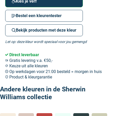
Kies je verf
Bestel een kleurentester
Bekijk producten met deze kleur
Let op: deze kleur wordt speciaal voor jou gemengd
Direct leverbaar
Gratis levering v.a. €50,-
Keuze uit alle kleuren
Op werkdagen voor 21:00 besteld = morgen in huis
Product & kleurgarantie
Andere kleuren in de Sherwin
Williams collectie