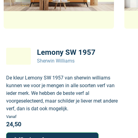
Lemony SW 1957
Sherwin Williams
De kleur Lemony SW 1957 van sherwin williams
kunnen we voor je mengen in alle soorten verf van
ieder merk. We hebben de beste verf al
voorgeselecteerd, maar schilder je liever met andere
verf, dan is dat ook mogelijk.
Vanaf
24,50