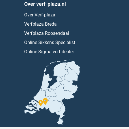
Over verf-plaza.nl
Over Verf-plaza
Verfplaza Breda
Verfplaza Roosendaal
Online Sikkens Specialist
Online Sigma verf dealer