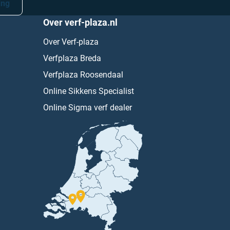
ing
Over verf-plaza.nl
Over Verf-plaza
Verfplaza Breda
Verfplaza Roosendaal
Online Sikkens Specialist
Online Sigma verf dealer