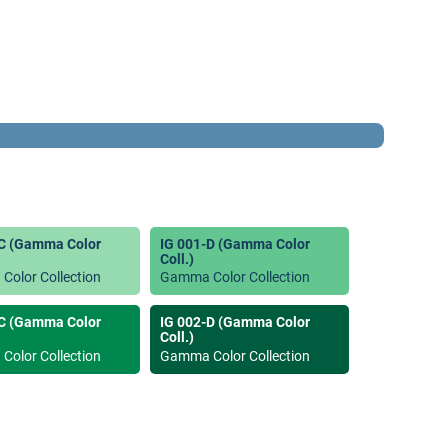
-C (Gamma Color
IG 001-D (Gamma Color
Coll.)
olor Collection
Gamma Color Collection
-C (Gamma Color
IG 002-D (Gamma Color
Coll.)
olor Collection
Gamma Color Collection