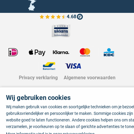
4.68
Bekijk de verfplaza beoordelingen
Privacy verklaring
Algemene voorwaarden
Wij gebruiken cookies
Wij maken gebruik van cookies en soortgelijke technieken om je bezo
gebruiksvriendelijker en persoonlijker te maken. Sommige cookies zij
website goed te laten functioneren. Andere cookies helpen ons om sta
verzamelen, je voorkeuren op te slaan of gerichte advertenties te tone