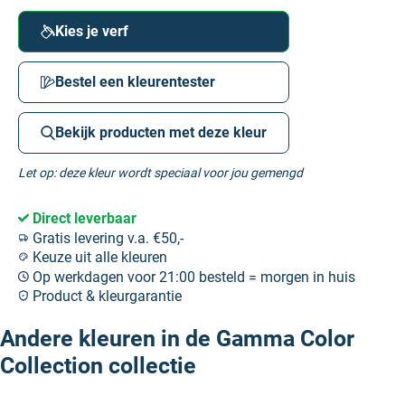
Kies je verf
Bestel een kleurentester
Bekijk producten met deze kleur
Let op: deze kleur wordt speciaal voor jou gemengd
Direct leverbaar
Gratis levering v.a. €50,-
Keuze uit alle kleuren
Op werkdagen voor 21:00 besteld = morgen in huis
Product & kleurgarantie
Andere kleuren in de Gamma Color
Collection collectie