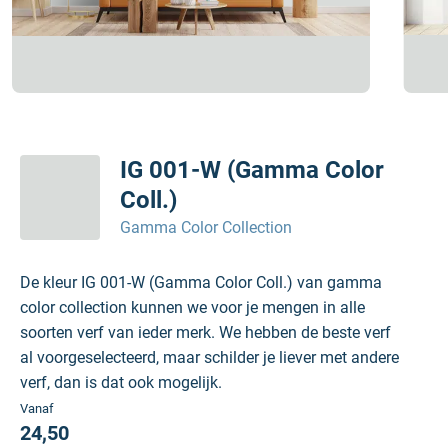
IG 001-W (Gamma Color
Coll.)
Gamma Color Collection
De kleur IG 001-W (Gamma Color Coll.) van gamma
color collection kunnen we voor je mengen in alle
soorten verf van ieder merk. We hebben de beste verf
al voorgeselecteerd, maar schilder je liever met andere
verf, dan is dat ook mogelijk.
Vanaf
24,50