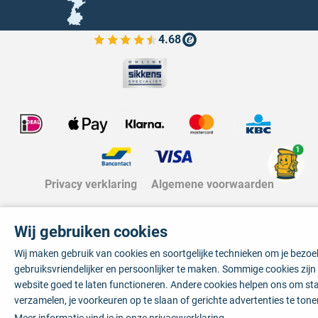
4.68
Bekijk de verfplaza beoordelingen
1
Privacy verklaring
Algemene voorwaarden
Wij gebruiken cookies
Wij maken gebruik van cookies en soortgelijke technieken om je bezo
gebruiksvriendelijker en persoonlijker te maken. Sommige cookies zij
website goed te laten functioneren. Andere cookies helpen ons om sta
verzamelen, je voorkeuren op te slaan of gerichte advertenties te tone