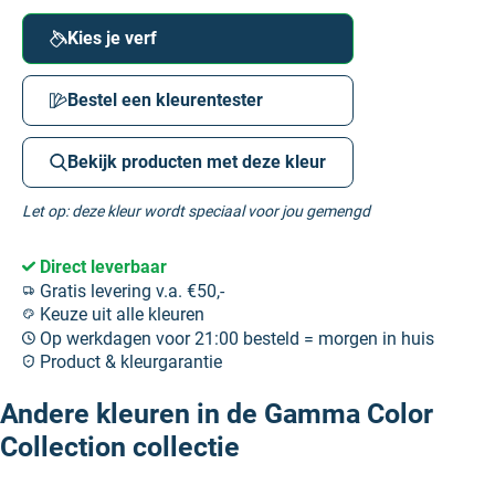
Kies je verf
Bestel een kleurentester
Bekijk producten met deze kleur
Let op: deze kleur wordt speciaal voor jou gemengd
Direct leverbaar
Gratis levering v.a. €50,-
Keuze uit alle kleuren
Op werkdagen voor 21:00 besteld = morgen in huis
Product & kleurgarantie
Andere kleuren in de Gamma Color
Collection collectie