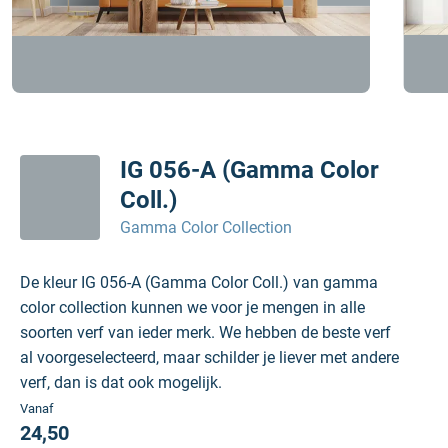
IG 056-A (Gamma Color
Coll.)
Gamma Color Collection
De kleur IG 056-A (Gamma Color Coll.) van gamma
color collection kunnen we voor je mengen in alle
soorten verf van ieder merk. We hebben de beste verf
al voorgeselecteerd, maar schilder je liever met andere
verf, dan is dat ook mogelijk.
Vanaf
24,50