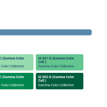
-C (Gamma Color
IG 001-D (Gamma Color
Coll.)
olor Collection
Gamma Color Collection
-C (Gamma Color
IG 002-D (Gamma Color
Coll.)
olor Collection
Gamma Color Collection