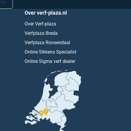
ing
Over verf-plaza.nl
Over Verf-plaza
Verfplaza Breda
Verfplaza Roosendaal
Online Sikkens Specialist
Online Sigma verf dealer