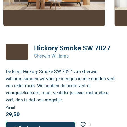
Hickory Smoke SW 7027
Sherwin Williams
De kleur Hickory Smoke SW 7027 van sherwin
williams kunnen we voor je mengen in alle soorten verf
van ieder merk. We hebben de beste verf al
voorgeselecteerd, maar schilder je liever met andere
verf, dan is dat ook mogelijk.
Vanaf
29,50