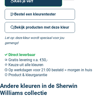
Kies je verf
Bestel een kleurentester
Bekijk producten met deze kleur
Let op: deze kleur wordt speciaal voor jou
gemengd
Direct leverbaar
Gratis levering v.a. €50,-
Keuze uit alle kleuren
Op werkdagen voor 21:00 besteld = morgen in huis
Product & kleurgarantie
Andere kleuren in de Sherwin
Williams collectie