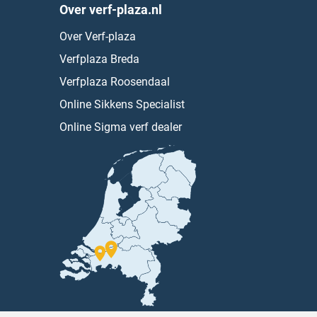
Over verf-plaza.nl
Over Verf-plaza
Verfplaza Breda
Verfplaza Roosendaal
Online Sikkens Specialist
Online Sigma verf dealer