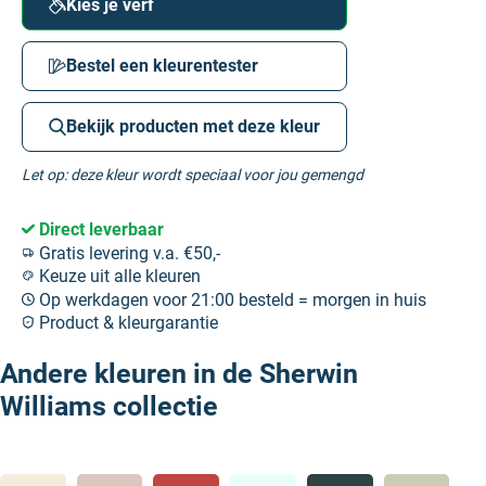
Kies je verf
Bestel een kleurentester
Bekijk producten met deze kleur
Let op: deze kleur wordt speciaal voor jou gemengd
Direct leverbaar
Gratis levering v.a. €50,-
Keuze uit alle kleuren
Op werkdagen voor 21:00 besteld = morgen in huis
Product & kleurgarantie
Andere kleuren in de Sherwin
Williams collectie