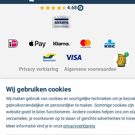
4.68
Bekijk de verfplaza beoordelingen
1
Privacy verklaring
Algemene voorwaarden
Wij gebruiken cookies
Wij maken gebruik van cookies en soortgelijke technieken om je bezo
gebruiksvriendelijker en persoonlijker te maken. Sommige cookies zij
website goed te laten functioneren. Andere cookies helpen ons om sta
verzamelen, je voorkeuren op te slaan of gerichte advertenties te tone
Meer informatie vind je in onze
privacyverklaring