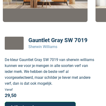
Gauntlet Gray SW 7019
Sherwin Williams
De kleur Gauntlet Gray SW 7019 van sherwin williams
kunnen we voor je mengen in alle soorten verf van
ieder merk. We hebben de beste verf al
voorgeselecteerd, maar schilder je liever met andere
verf, dan is dat ook mogelijk.
Vanaf
29,50