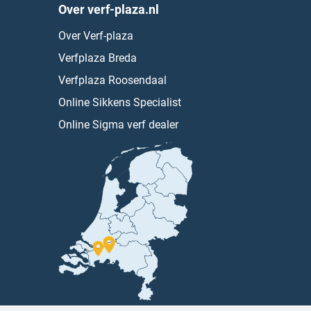
Over verf-plaza.nl
Over Verf-plaza
Verfplaza Breda
Verfplaza Roosendaal
Online Sikkens Specialist
Online Sigma verf dealer