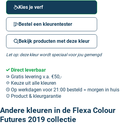
Kies je verf
Bestel een kleurentester
Bekijk producten met deze kleur
Let op: deze kleur wordt speciaal voor jou gemengd
Direct leverbaar
Gratis levering v.a. €50,-
Keuze uit alle kleuren
Op werkdagen voor 21:00 besteld = morgen in huis
Product & kleurgarantie
Andere kleuren in de Flexa Colour
Futures 2019 collectie