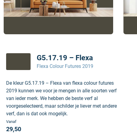
G5.17.19 – Flexa
Flexa Colour Futures 2019
De kleur G5.17.19 – Flexa van flexa colour futures
2019 kunnen we voor je mengen in alle soorten verf
van ieder merk. We hebben de beste verf al
voorgeselecteerd, maar schilder je liever met andere
verf, dan is dat ook mogelijk.
Vanaf
29,50