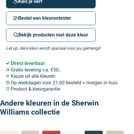
Kies je verf
Bestel een kleurentester
Bekijk producten met deze kleur
Let op: deze kleur wordt speciaal voor jou gemengd
Direct leverbaar
Gratis levering v.a. €50,-
Keuze uit alle kleuren
Op werkdagen voor 21:00 besteld = morgen in huis
Product & kleurgarantie
Andere kleuren in de Sherwin
Williams collectie