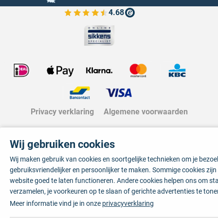
4.68
Bekijk de verfplaza beoordelingen
Privacy verklaring
Algemene voorwaarden
Wij gebruiken cookies
Wij maken gebruik van cookies en soortgelijke technieken om je bezo
gebruiksvriendelijker en persoonlijker te maken. Sommige cookies zij
website goed te laten functioneren. Andere cookies helpen ons om sta
verzamelen, je voorkeuren op te slaan of gerichte advertenties te tone
Meer informatie vind je in onze
privacyverklaring