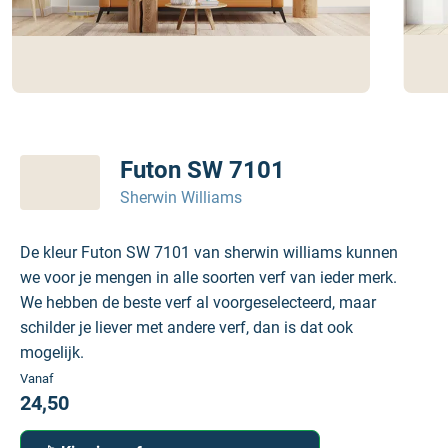
Futon SW 7101
Sherwin Williams
De kleur Futon SW 7101 van sherwin williams kunnen
we voor je mengen in alle soorten verf van ieder merk.
We hebben de beste verf al voorgeselecteerd, maar
schilder je liever met andere verf, dan is dat ook
mogelijk.
Vanaf
24,50