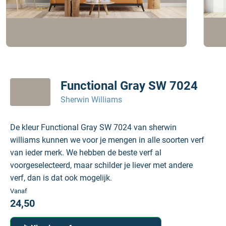
Functional Gray SW 7024
Sherwin Williams
De kleur Functional Gray SW 7024 van sherwin
williams kunnen we voor je mengen in alle soorten verf
van ieder merk. We hebben de beste verf al
voorgeselecteerd, maar schilder je liever met andere
verf, dan is dat ook mogelijk.
Vanaf
24,50