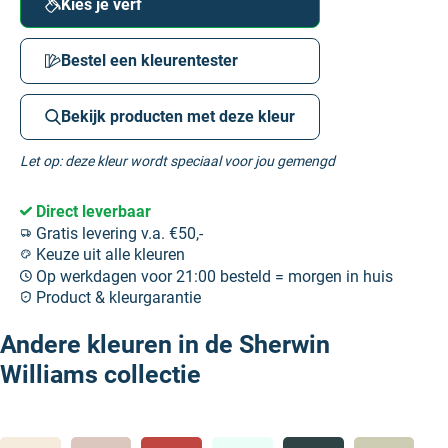
Kies je verf
Bestel een kleurentester
Bekijk producten met deze kleur
Let op: deze kleur wordt speciaal voor jou gemengd
Direct leverbaar
Gratis levering v.a. €50,-
Keuze uit alle kleuren
Op werkdagen voor 21:00 besteld = morgen in huis
Product & kleurgarantie
Andere kleuren in de Sherwin
Williams collectie