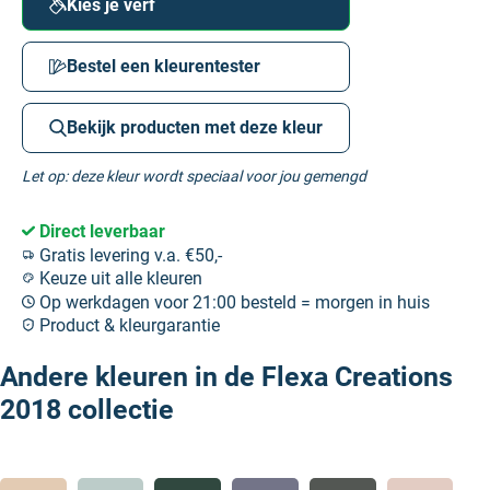
Kies je verf
Bestel een kleurentester
Bekijk producten met deze kleur
Let op: deze kleur wordt speciaal voor jou gemengd
Direct leverbaar
Gratis levering v.a. €50,-
Keuze uit alle kleuren
Op werkdagen voor 21:00 besteld = morgen in huis
Product & kleurgarantie
Andere kleuren in de Flexa Creations
2018 collectie