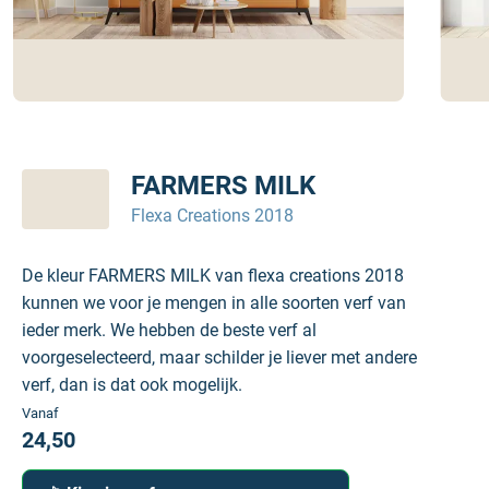
FARMERS MILK
Flexa Creations 2018
De kleur FARMERS MILK van flexa creations 2018
kunnen we voor je mengen in alle soorten verf van
ieder merk. We hebben de beste verf al
voorgeselecteerd, maar schilder je liever met andere
verf, dan is dat ook mogelijk.
Vanaf
24,50