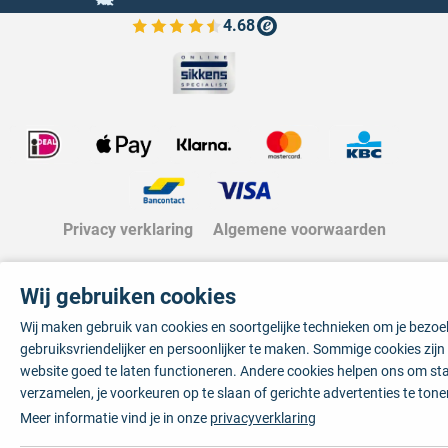
4.68
Bekijk de verfplaza beoordelingen
Privacy verklaring
Algemene voorwaarden
Wij gebruiken cookies
Wij maken gebruik van cookies en soortgelijke technieken om je bezo
gebruiksvriendelijker en persoonlijker te maken. Sommige cookies zij
website goed te laten functioneren. Andere cookies helpen ons om sta
verzamelen, je voorkeuren op te slaan of gerichte advertenties te tone
Meer informatie vind je in onze
privacyverklaring