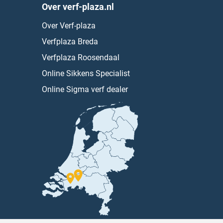
Over verf-plaza.nl
Over Verf-plaza
Verfplaza Breda
Verfplaza Roosendaal
Online Sikkens Specialist
Online Sigma verf dealer