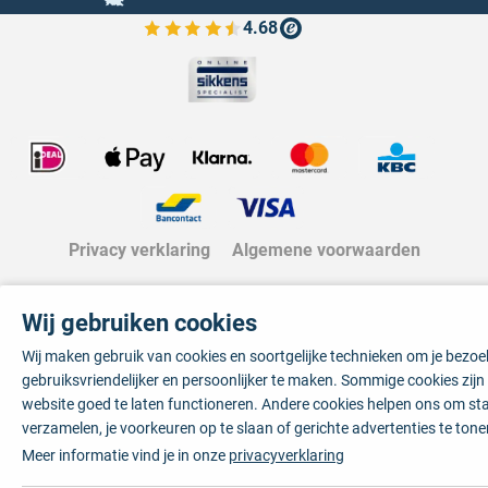
4.68
Bekijk de verfplaza beoordelingen
Privacy verklaring
Algemene voorwaarden
Wij gebruiken cookies
Wij maken gebruik van cookies en soortgelijke technieken om je bezo
gebruiksvriendelijker en persoonlijker te maken. Sommige cookies zij
website goed te laten functioneren. Andere cookies helpen ons om sta
verzamelen, je voorkeuren op te slaan of gerichte advertenties te tone
Meer informatie vind je in onze
privacyverklaring