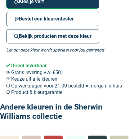
Kies je verf
Bestel een kleurentester
Bekijk producten met deze kleur
Let op: deze kleur wordt speciaal voor jou gemengd
Direct leverbaar
Gratis levering v.a. €50,-
Keuze uit alle kleuren
Op werkdagen voor 21:00 besteld = morgen in huis
Product & kleurgarantie
Andere kleuren in de Sherwin
Williams collectie