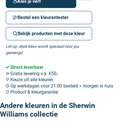
Kies je verf
Bestel een kleurentester
Bekijk producten met deze kleur
Let op: deze kleur wordt speciaal voor jou
gemengd
Direct leverbaar
Gratis levering v.a. €50,-
Keuze uit alle kleuren
Op werkdagen voor 21:00 besteld = morgen in huis
Product & kleurgarantie
Andere kleuren in de Sherwin
Williams collectie