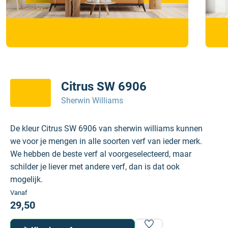
Citrus SW 6906
Sherwin Williams
De kleur Citrus SW 6906 van sherwin williams kunnen
we voor je mengen in alle soorten verf van ieder merk.
We hebben de beste verf al voorgeselecteerd, maar
schilder je liever met andere verf, dan is dat ook
mogelijk.
Vanaf
29,50