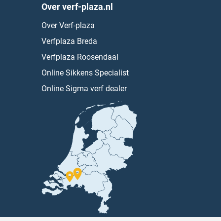
Over verf-plaza.nl
Over Verf-plaza
Verfplaza Breda
Verfplaza Roosendaal
Online Sikkens Specialist
Online Sigma verf dealer