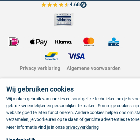
4.68
Bekijk de verfplaza beoordelingen
Privacy verklaring
Algemene voorwaarden
Wij gebruiken cookies
Wij maken gebruik van cookies en soortgelijke technieken om je bezo
gebruiksvriendelijker en persoonlijker te maken. Sommige cookies zij
website goed te laten functioneren. Andere cookies helpen ons om sta
verzamelen, je voorkeuren op te slaan of gerichte advertenties te tone
Meer informatie vind je in onze
privacyverklaring