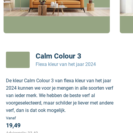
Calm Colour 3
Flexa kleur van het jaar 2024
De kleur Calm Colour 3 van flexa kleur van het jaar
2024 kunnen we voor je mengen in alle soorten verf
van ieder merk. We hebben de beste verf al
voorgeselecteerd, maar schilder je liever met andere
verf, dan is dat ook mogelijk.
Vanaf
19,49