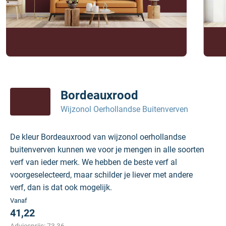
Bordeauxrood
Wijzonol Oerhollandse Buitenverven
De kleur Bordeauxrood van wijzonol oerhollandse
buitenverven kunnen we voor je mengen in alle soorten
verf van ieder merk. We hebben de beste verf al
voorgeselecteerd, maar schilder je liever met andere
verf, dan is dat ook mogelijk.
Vanaf
41,22