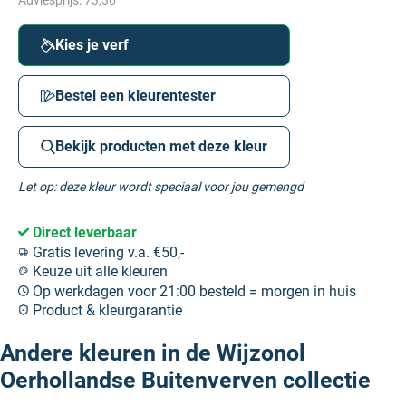
Adviesprijs:
73,36
Kies je verf
Bestel een kleurentester
Bekijk producten met deze kleur
Let op: deze kleur wordt speciaal voor jou gemengd
Direct leverbaar
Gratis levering v.a. €50,-
Keuze uit alle kleuren
Op werkdagen voor 21:00 besteld = morgen in huis
Product & kleurgarantie
Andere kleuren in de Wijzonol
Oerhollandse Buitenverven collectie