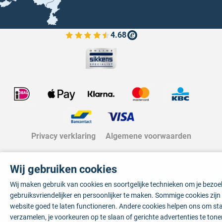
4.68
Bekijk de verfplaza beoordelingen
Privacy verklaring
Algemene voorwaarden
Wij gebruiken cookies
Wij maken gebruik van cookies en soortgelijke technieken om je bezo
gebruiksvriendelijker en persoonlijker te maken. Sommige cookies zij
website goed te laten functioneren. Andere cookies helpen ons om sta
verzamelen, je voorkeuren op te slaan of gerichte advertenties te tone