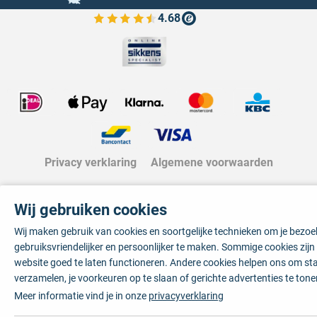
4.68
Bekijk de verfplaza beoordelingen
Privacy verklaring
Algemene voorwaarden
Wij gebruiken cookies
Wij maken gebruik van cookies en soortgelijke technieken om je bezo
gebruiksvriendelijker en persoonlijker te maken. Sommige cookies zij
website goed te laten functioneren. Andere cookies helpen ons om sta
verzamelen, je voorkeuren op te slaan of gerichte advertenties te tone
Meer informatie vind je in onze
privacyverklaring