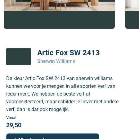
Artic Fox SW 2413
Sherwin Williams
De kleur Artic Fox SW 2413 van sherwin williams
kunnen we voor je mengen in alle soorten verf van
ieder merk. We hebben de beste verf al
voorgeselecteerd, maar schilder je liever met andere
verf, dan is dat ook mogelijk.
Vanaf
29,50