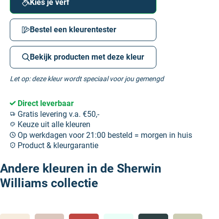
Kies je verf
Bestel een kleurentester
Bekijk producten met deze kleur
Let op: deze kleur wordt speciaal voor jou gemengd
Direct leverbaar
Gratis levering v.a. €50,-
Keuze uit alle kleuren
Op werkdagen voor 21:00 besteld = morgen in huis
Product & kleurgarantie
Andere kleuren in de Sherwin
Williams collectie