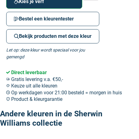
Kies je verf
Bestel een kleurentester
Bekijk producten met deze kleur
Let op: deze kleur wordt speciaal voor jou
gemengd
Direct leverbaar
Gratis levering v.a. €50,-
Keuze uit alle kleuren
Op werkdagen voor 21:00 besteld = morgen in huis
Product & kleurgarantie
Andere kleuren in de Sherwin
Williams collectie