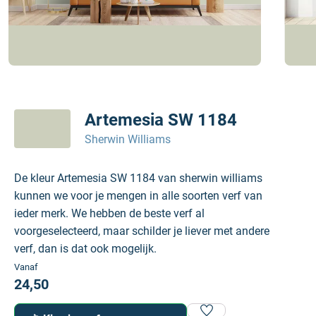
Artemesia SW 1184
Sherwin Williams
De kleur Artemesia SW 1184 van sherwin williams
kunnen we voor je mengen in alle soorten verf van
ieder merk. We hebben de beste verf al
voorgeselecteerd, maar schilder je liever met andere
verf, dan is dat ook mogelijk.
Vanaf
24,50