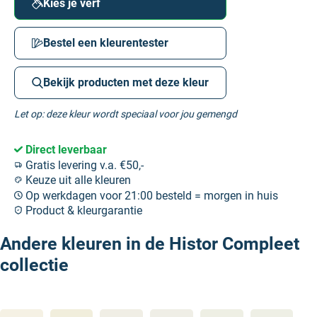
Kies je verf
Bestel een kleurentester
Bekijk producten met deze kleur
Let op: deze kleur wordt speciaal voor jou gemengd
Direct leverbaar
Gratis levering v.a. €50,-
Keuze uit alle kleuren
Op werkdagen voor 21:00 besteld = morgen in huis
Product & kleurgarantie
Andere kleuren in de Histor Compleet
collectie