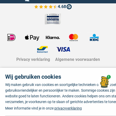
4.68
Bekijk de verfplaza beoordelingen
Privacy verklaring
Algemene voorwaarden
Wij gebruiken cookies
1
Wij maken gebruik van cookies en soortgelijke technieken om je bezo
gebruiksvriendelijker en persoonlijker te maken. Sommige cookies zij
website goed te laten functioneren. Andere cookies helpen ons om sta
verzamelen, je voorkeuren op te slaan of gerichte advertenties te tone
Meer informatie vind je in onze
privacyverklaring