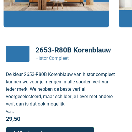
2653-R80B Korenblauw
Histor Compleet
De kleur 2653-R80B Korenblauw van histor compleet
kunnen we voor je mengen in alle soorten verf van
ieder merk. We hebben de beste verf al
voorgeselecteerd, maar schilder je liever met andere
verf, dan is dat ook mogelijk.
Vanaf
29,50