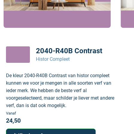
2040-R40B Contrast
Histor Compleet
De kleur 2040-R40B Contrast van histor compleet
kunnen we voor je mengen in alle soorten verf van
ieder merk. We hebben de beste verf al
voorgeselecteerd, maar schilder je liever met andere
verf, dan is dat ook mogelijk.
Vanaf
24,50