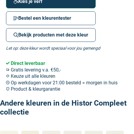
Kies je verf
Bestel een kleurentester
Bekijk producten met deze kleur
Let op: deze kleur wordt speciaal voor jou gemengd
Direct leverbaar
Gratis levering v.a. €50,-
Keuze uit alle kleuren
Op werkdagen voor 21:00 besteld = morgen in huis
Product & kleurgarantie
Andere kleuren in de Histor Compleet
collectie